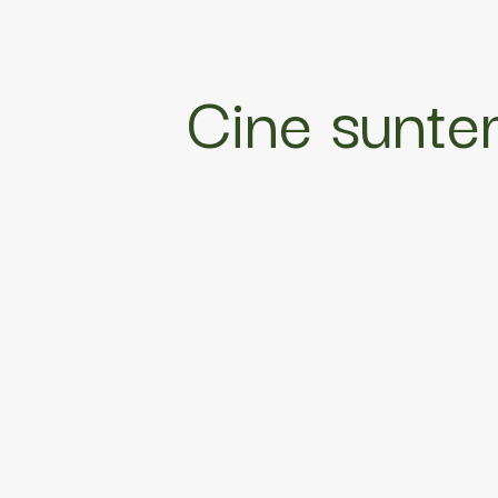
Cine sunt